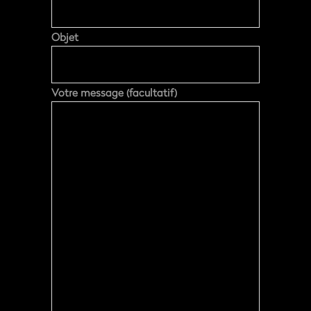
Objet
Votre message (facultatif)