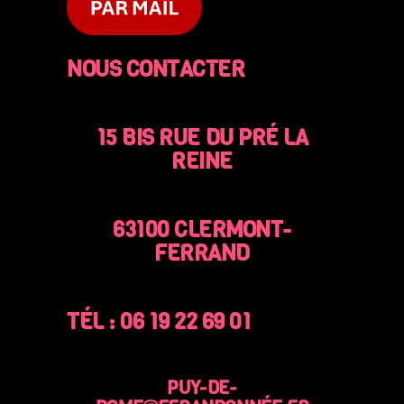
NOUS CONTACTER
15 BIS RUE DU PRÉ LA
REINE
63100 CLERMONT-
FERRAND
TÉL : 06 19 22 69 01
PUY-DE-