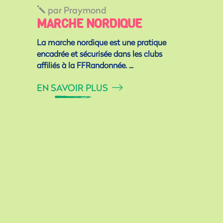
par
Praymond
MARCHE NORDIQUE
La marche nordique est une pratique
encadrée et sécurisée dans les clubs
affiliés à la FFRandonnée.
EN SAVOIR PLUS