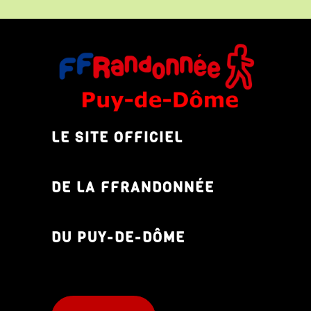
LE SITE OFFICIEL
DE LA FFRANDONNÉE
DU PUY-DE-DÔME