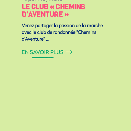
LE CLUB « CHEMINS
D’AVENTURE »
Venez partager la passion de la marche
avec le club de randonnée "Chemins
d'Aventure"
EN SAVOIR PLUS