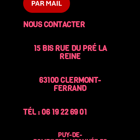
NOUS CONTACTER
15 BIS RUE DU PRÉ LA
REINE
63100 CLERMONT-
FERRAND
TÉL : 06 19 22 69 01
PUY-DE-