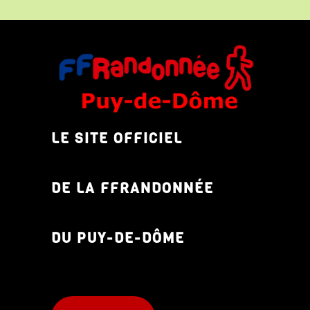
LE SITE OFFICIEL
DE LA FFRANDONNÉE
DU PUY-DE-DÔME