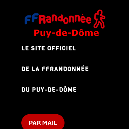
LE SITE OFFICIEL
DE LA FFRANDONNÉE
DU PUY-DE-DÔME