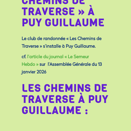
CHEMINS DE
TRAVERSE » À
PUY GUILLAUME
Le club de randonnée « Les Chemins de
Traverse » s’installe à Puy Guillaume.
cf.
l’article du journal « Le Semeur
Hebdo »
sur l’Assemblée Générale du 13
janvier 2026
LES CHEMINS DE
TRAVERSE À PUY
GUILLAUME :