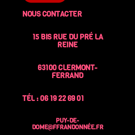
NOUS CONTACTER
15 BIS RUE DU PRÉ LA
REINE
63100 CLERMONT-
FERRAND
TÉL : 06 19 22 69 01
PUY-DE-
DOME@FFRANDONNÉE.FR