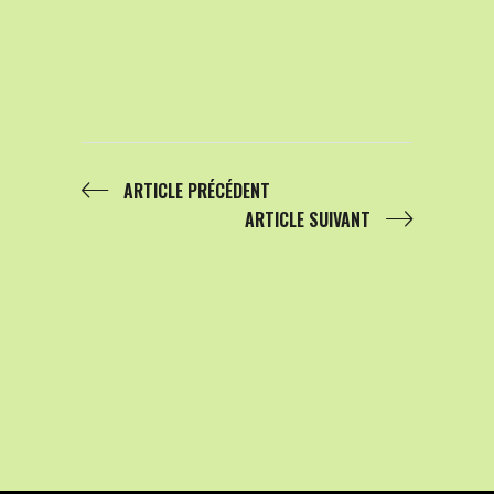
ARTICLE PRÉCÉDENT
ARTICLE SUIVANT