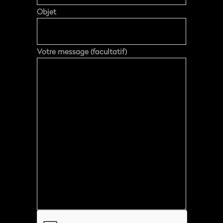
Objet
Votre message (facultatif)